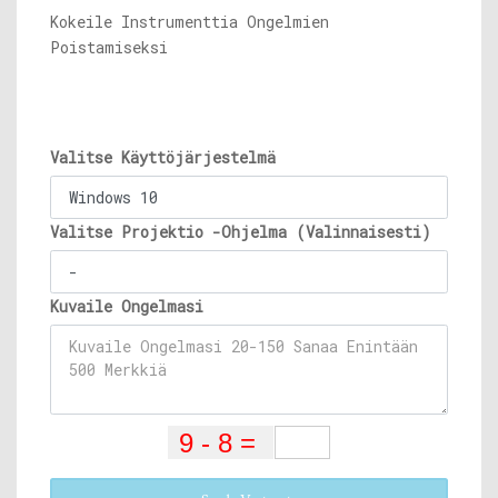
Kokeile Instrumenttia Ongelmien
Poistamiseksi
Valitse Käyttöjärjestelmä
Valitse Projektio -Ohjelma (Valinnaisesti)
Kuvaile Ongelmasi