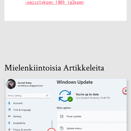
-päivityksen 1809 jälkeen
Mielenkiintoisia Artikkeleita