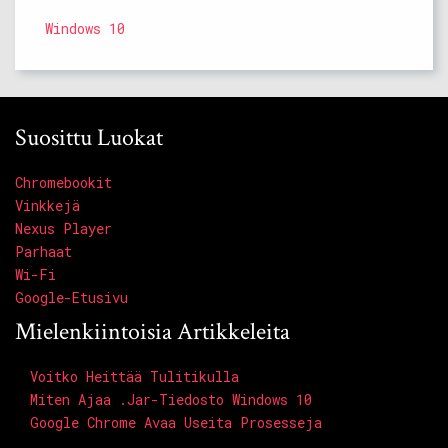
Windows 10
Suosittu Luokat
Chromebookit
Vinkkejä
Nexus Player
Parhaat
Wi-Fi
Google-Etusivu
Mielenkiintoisia Artikkeleita
Voitko Heittää Tulitikulla
Miten Ajaa .jar-Tiedosto Windows 10
Google Chrome Avaa Useita Prosesseja