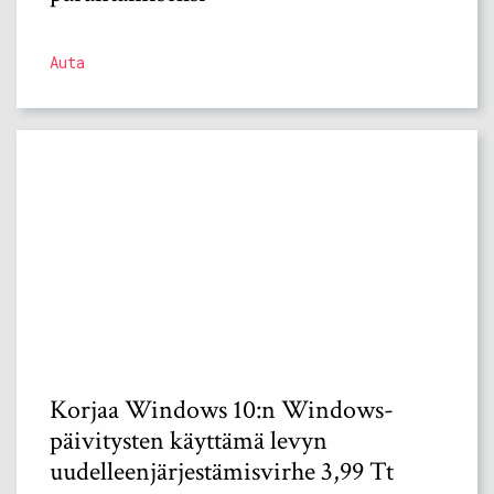
Auta
Korjaa Windows 10:n Windows-
päivitysten käyttämä levyn
uudelleenjärjestämisvirhe 3,99 Tt