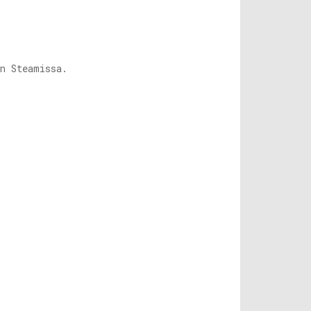
on Steamissa.