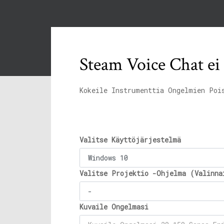
Steam Voice Chat ei
Kokeile Instrumenttia Ongelmien Poi
Valitse Käyttöjärjestelmä
Valitse Projektio -Ohjelma (Valinna
Kuvaile Ongelmasi