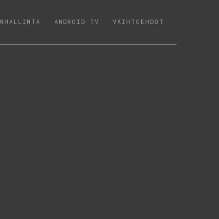
NHALLINTA
ANDROID TV
VAIHTOEHDOT