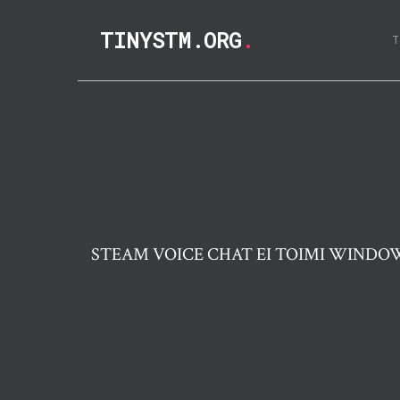
TINYSTM.ORG
.
STEAM VOICE CHAT EI TOIMI WINDOW