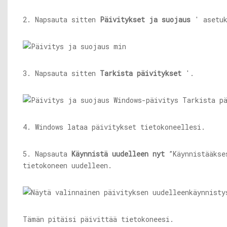
2. Napsauta sitten
Päivitykset ja suojaus
' asetuk
3. Napsauta sitten
Tarkista päivitykset
'.
4. Windows lataa päivitykset tietokoneellesi.
5. Napsauta
Käynnistä uudelleen nyt
”Käynnistääkse
tietokoneen uudelleen.
Tämän pitäisi päivittää tietokoneesi.