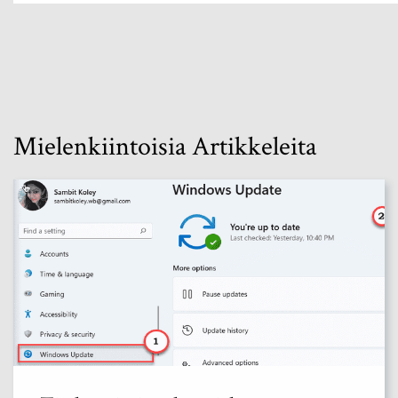
Mielenkiintoisia Artikkeleita