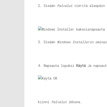
2. Sisään
Palvelut
vieritä alaspäin
3. Sisään
Windows Installerin ominai
4. Napsauta lopuksi
Käytä
Ja napsaut
kiinni
Palvelut
ikkuna.