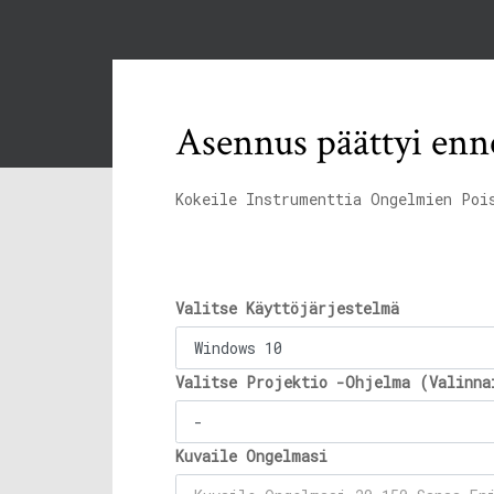
Asennus päättyi enn
Kokeile Instrumenttia Ongelmien Poi
Valitse Käyttöjärjestelmä
Valitse Projektio -Ohjelma (Valinna
Kuvaile Ongelmasi