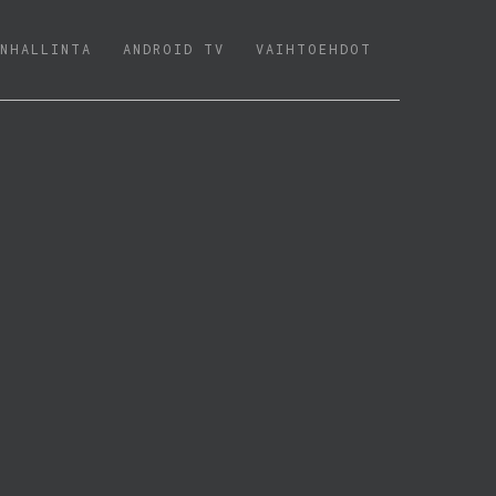
NHALLINTA
ANDROID TV
VAIHTOEHDOT