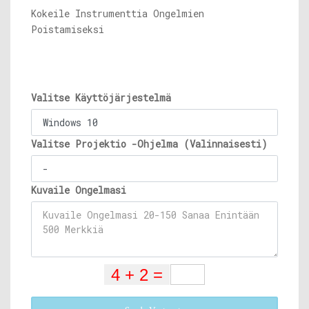
Kokeile Instrumenttia Ongelmien
Poistamiseksi
Valitse Käyttöjärjestelmä
Valitse Projektio -Ohjelma (Valinnaisesti)
Kuvaile Ongelmasi