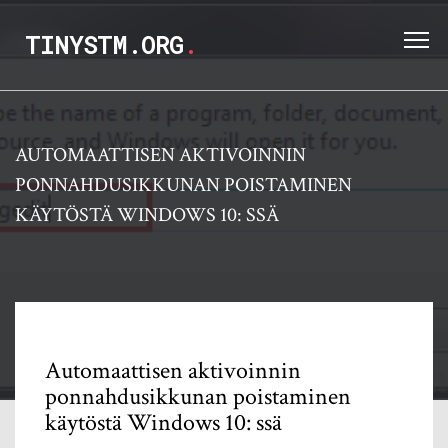
TINYSTM.ORG
.
AUTOMAATTISEN AKTIVOINNIN
PONNAHDUSIKKUNAN POISTAMINEN
KÄYTÖSTÄ WINDOWS 10: SSÄ
Automaattisen aktivoinnin
ponnahdusikkunan poistaminen
käytöstä Windows 10: ssä