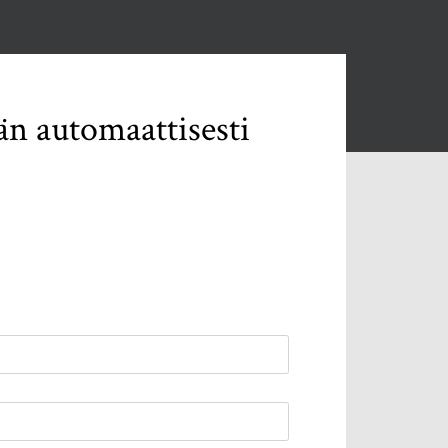
än automaattisesti