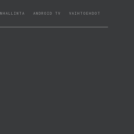
NHALLINTA
ANDROID TV
VAIHTOEHDOT