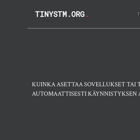
TINYSTM.ORG
.
KUINKA ASETTAA SOVELLUKSET TAI
AUTOMAATTISESTI KÄYNNISTYKSEN A