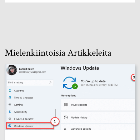
Mielenkiintoisia Artikkeleita