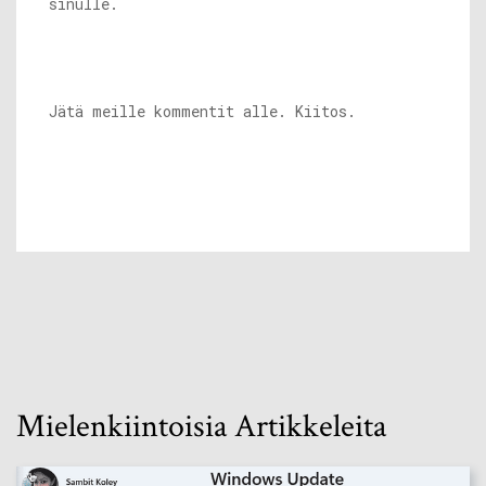
sinulle.
Jätä meille kommentit alle. Kiitos.
Mielenkiintoisia Artikkeleita