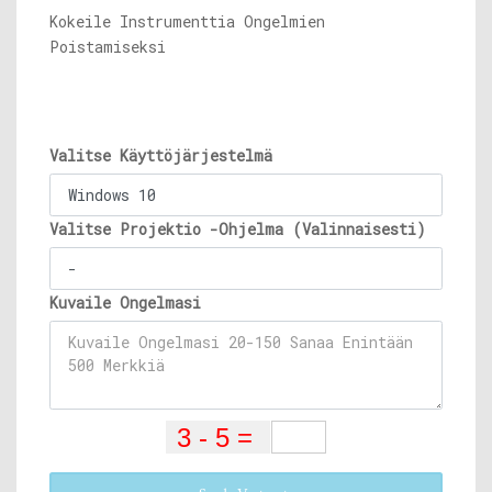
Kokeile Instrumenttia Ongelmien
Poistamiseksi
Valitse Käyttöjärjestelmä
Valitse Projektio -Ohjelma (Valinnaisesti)
Kuvaile Ongelmasi