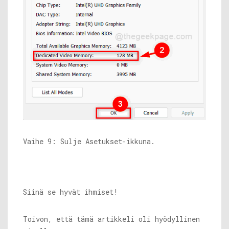
Vaihe 9: Sulje Asetukset-ikkuna.
Siinä se hyvät ihmiset!
Toivon, että tämä artikkeli oli hyödyllinen