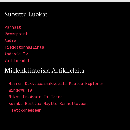
Suosittu Luokat
Parhaat
Powerpoint
Audio
Tiedostonhallinta
Android Tv
Vaihtoehdot
Mielenkiintoisia Artikkeleita
Hiiren Kakkospainikkeella Kaatuu Explorer
Windows 10
Miksi Fn-Avain Ei Toimi
Kuinka Heittää Näyttö Kannettavaan
Tietokoneeseen