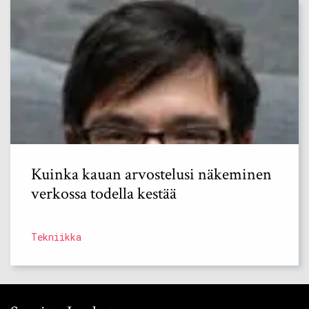
Kuinka kauan arvostelusi näkeminen
verkossa todella kestää
Tekniikka