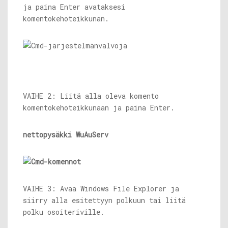
ja paina Enter avataksesi
komentokehoteikkunan.
VAIHE 2: Liitä alla oleva komento
komentokehoteikkunaan ja paina Enter.
nettopysäkki WuAuServ
VAIHE 3: Avaa Windows File Explorer ja
siirry alla esitettyyn polkuun tai liitä
polku osoiteriville.