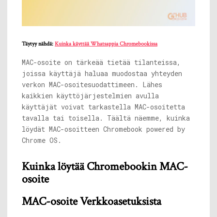
Täytyy nähdä:
Kuinka käyttää Whatsappia Chromebookissa
MAC-osoite on tärkeää tietää tilanteissa,
joissa käyttäjä haluaa muodostaa yhteyden
verkon MAC-osoitesuodattimeen. Lähes
kaikkien käyttöjärjestelmien avulla
käyttäjät voivat tarkastella MAC-osoitetta
tavalla tai toisella. Täältä näemme, kuinka
löydät MAC-osoitteen Chromebook powered by
Chrome OS.
Kuinka löytää Chromebookin MAC-
osoite
MAC-osoite Verkkoasetuksista