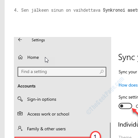
4. Sen jälkeen sinun on vaihdettava
Synkronoi aset