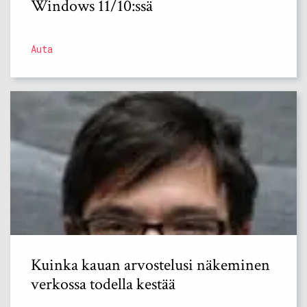
Windows 11/10:ssä
Auta
Kuinka kauan arvostelusi näkeminen
verkossa todella kestää