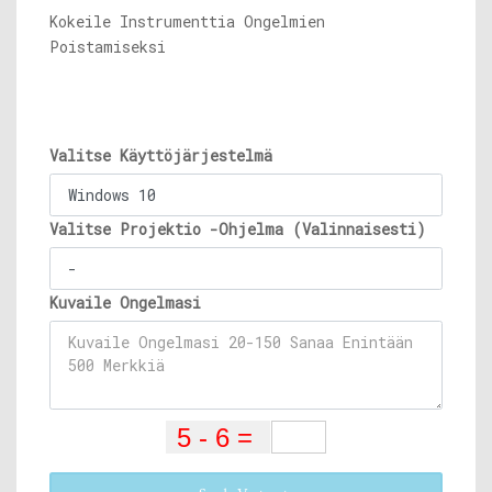
Kokeile Instrumenttia Ongelmien
Poistamiseksi
Valitse Käyttöjärjestelmä
Valitse Projektio -Ohjelma (Valinnaisesti)
Kuvaile Ongelmasi