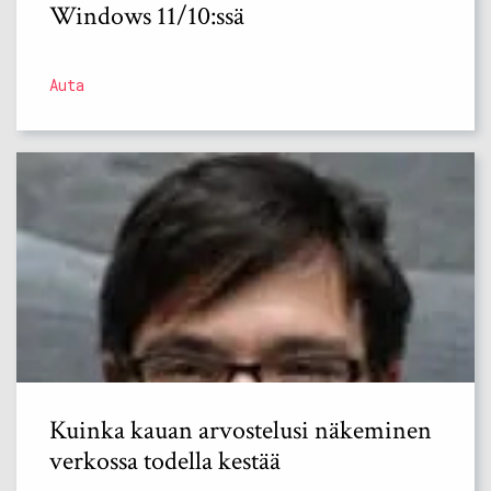
Windows 11/10:ssä
Auta
Kuinka kauan arvostelusi näkeminen
verkossa todella kestää