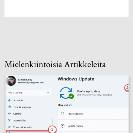
Mielenkiintoisia Artikkeleita