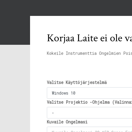
Korjaa Laite ei ole 
Kokeile Instrumenttia Ongelmien Poi
Valitse Käyttöjärjestelmä
Valitse Projektio -Ohjelma (Valinna
Kuvaile Ongelmasi