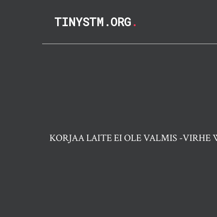
TINYSTM.ORG
.
KORJAA LAITE EI OLE VALMIS -VIRHE