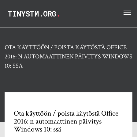
TINYSTM.ORG
.
OTA KÄYTTÖÖN / POISTA KÄYTÖSTÄ OFFICE
2016: N AUTOMAATTINEN PÄIVITYS WINDOWS
10: SSÄ
Ota käyttöön / poista käytöstä Office
2016: n automaattinen päivitys
Windows 10: ssä