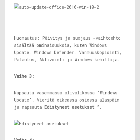
Huomautus: Päivitys ja suojaus -vaihtoehto
sisältää ominaisuuksia, kuten Windows
Update, Windows Defender, Varmuuskopiointi,
Palautus, Aktivointi ja Windows-kehittäjä.
Vaihe 3:
Napsauta vasemmassa alivalikossa 'Windows
Update'. Vieritä oikeassa osiossa alaspäin
ja napsauta
Edistyneet asetukset
”.