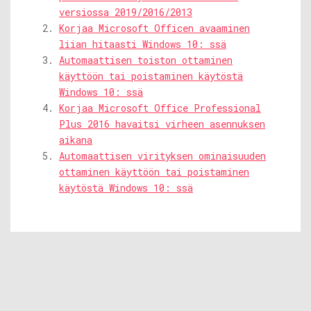
versiossa 2019/2016/2013
Korjaa Microsoft Officen avaaminen
liian hitaasti Windows 10: ssä
Automaattisen toiston ottaminen
käyttöön tai poistaminen käytöstä
Windows 10: ssä
Korjaa Microsoft Office Professional
Plus 2016 havaitsi virheen asennuksen
aikana
Automaattisen virityksen ominaisuuden
ottaminen käyttöön tai poistaminen
käytöstä Windows 10: ssä