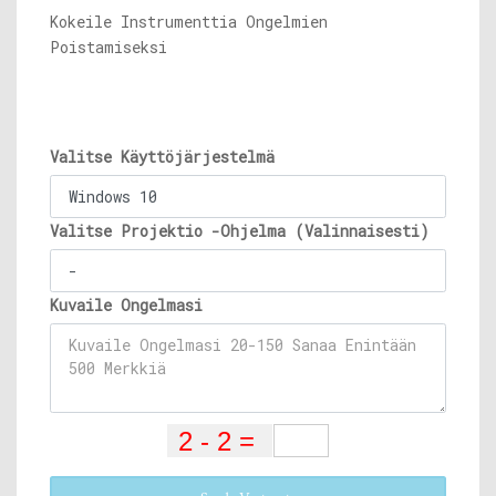
Kokeile Instrumenttia Ongelmien
Poistamiseksi
Valitse Käyttöjärjestelmä
Valitse Projektio -Ohjelma (Valinnaisesti)
Kuvaile Ongelmasi