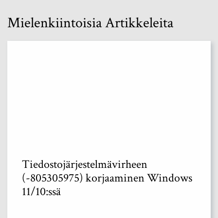
Mielenkiintoisia Artikkeleita
Tiedostojärjestelmävirheen
(-805305975) korjaaminen Windows
11/10:ssä