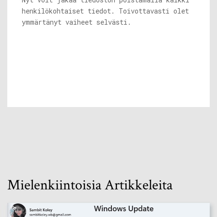
henkilökohtaiset tiedot. Toivottavasti olet
ymmärtänyt vaiheet selvästi.
Mielenkiintoisia Artikkeleita