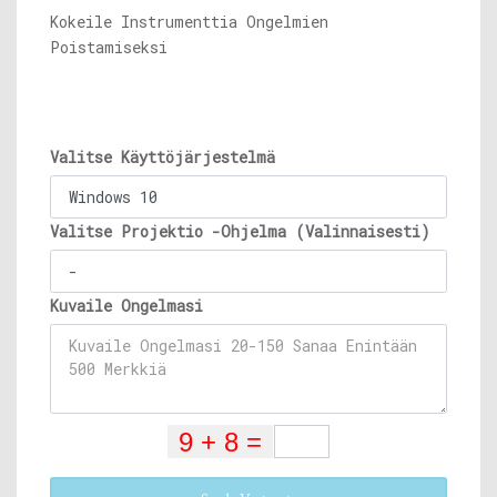
Kokeile Instrumenttia Ongelmien
Poistamiseksi
Valitse Käyttöjärjestelmä
Valitse Projektio -Ohjelma (Valinnaisesti)
Kuvaile Ongelmasi