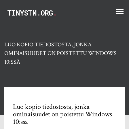
TINYSTM.ORG
.
LUO KOPIO TIEDOSTOSTA, JONKA
OMINAISUUDET ON POISTETTU WINDOWS
10:SSÄ
Luo kopio tiedostosta, jonka
ominaisuudet on poistettu Windows
10:ssä