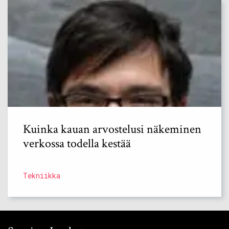
Kuinka kauan arvostelusi näkeminen
verkossa todella kestää
Tekniikka