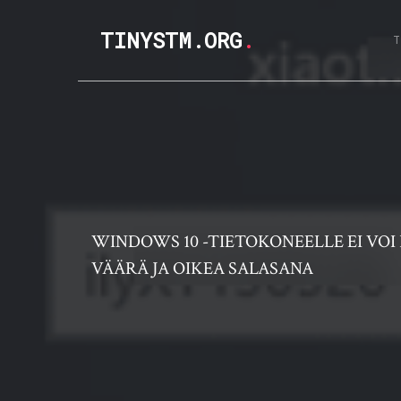
TINYSTM.ORG
.
WINDOWS 10 -TIETOKONEELLE EI VOI
VÄÄRÄ JA OIKEA SALASANA