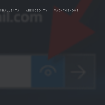
NHALLINTA
ANDROID TV
VAIHTOEHDOT