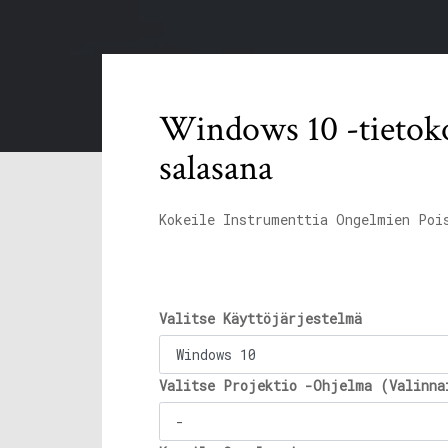
Windows 10 -tietokon
salasana
Kokeile Instrumenttia Ongelmien Poi
Valitse Käyttöjärjestelmä
Valitse Projektio -Ohjelma (Valinna