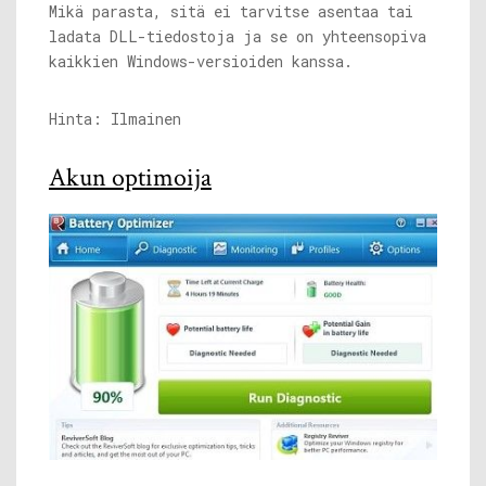
Mikä parasta, sitä ei tarvitse asentaa tai
ladata DLL-tiedostoja ja se on yhteensopiva
kaikkien Windows-versioiden kanssa.
Hinta: Ilmainen
Akun optimoija