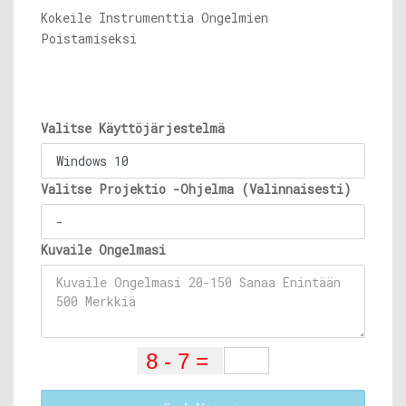
Kokeile Instrumenttia Ongelmien
Poistamiseksi
Valitse Käyttöjärjestelmä
Valitse Projektio -Ohjelma (Valinnaisesti)
Kuvaile Ongelmasi