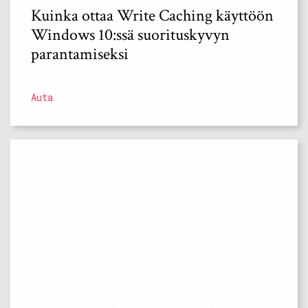
Kuinka ottaa Write Caching käyttöön
Windows 10:ssä suorituskyvyn
parantamiseksi
Auta