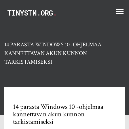
TINYSTM.ORG
.
14 PARASTA WINDOWS 10 -OHJELMAA
KANNETTAVAN AKUN KUNNON
TARKISTAMISEKSI
14 parasta Windows 10 -ohjelmaa
kannettavan akun kunnon
tarkistamiseksi