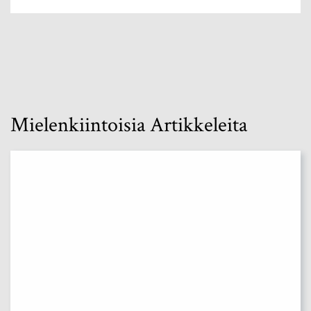
Mielenkiintoisia Artikkeleita